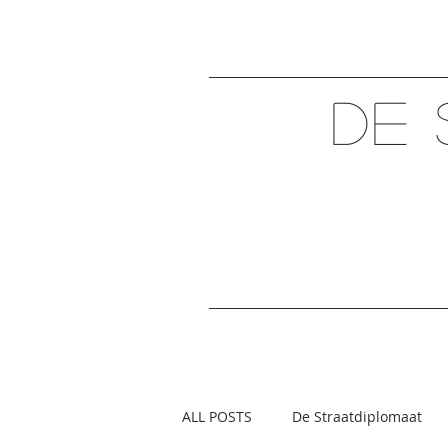
DE 
ALL POSTS
De Straatdiplomaat