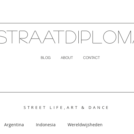
STRAATDIPLO
BLOG
ABOUT
CONTACT
STREET LIFE,ART & DANCE
Argentina
Indonesia
Wereldwijsheden