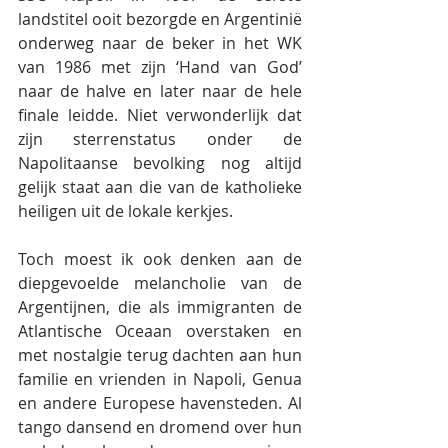
landstitel ooit bezorgde en Argentinië 
onderweg naar de beker in het WK 
van 1986 met zijn ‘Hand van God’ 
naar de halve en later naar de hele 
finale leidde. Niet verwonderlijk dat 
zijn sterrenstatus onder de 
Napolitaanse bevolking nog altijd 
gelijk staat aan die van de katholieke 
heiligen uit de lokale kerkjes.
Toch moest ik ook denken aan de 
diepgevoelde melancholie van de 
Argentijnen, die als immigranten de 
Atlantische Oceaan overstaken en 
met nostalgie terug dachten aan hun 
familie en vrienden in Napoli, Genua 
en andere Europese havensteden. Al 
tango dansend en dromend over hun 